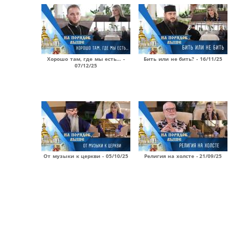
Хорошо там, где мы есть… -
Бить или не бить? - 16/11/25
07/12/25
От музыки к церкви - 05/10/25
Религия на холсте - 21/09/25
Страницы