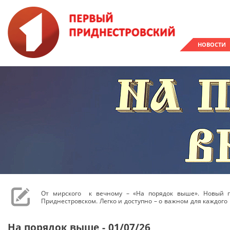
НОВОСТИ
От мирского к вечному – «На порядок выше». Новый 
Приднестровском. Легко и доступно – о важном для каждого 
На порядок выше - 01/07/26