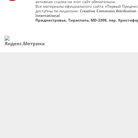
активная ссылка на этот сайт обязательна.
Все материалы официального сайта «Первый Приднес
доступны по лицензии:
Creative Commons Attribution 
International
Приднестровье, Тирасполь, MD-3300, пер. Христофор