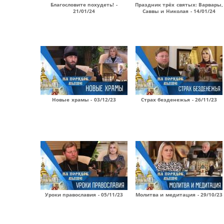
Благословите похудеть! -
Праздник трёх святых: Варвары,
21/01/24
Саввы и Николая - 14/01/24
Новые храмы - 03/12/23
Страх безденежья - 26/11/23
Уроки православия - 05/11/23
Молитва и медитация - 29/10/23