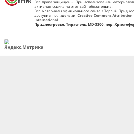
Все права защищены. При использовании материалов
активная ссылка на этот сайт обязательна.
Все материалы официального сайта «Первый Приднес
доступны по лицензии:
Creative Commons Attribution 
International
Приднестровье, Тирасполь, MD-3300, пер. Христофор