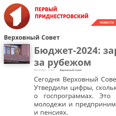
НОВОСТИ
Верховный Совет
Бюджет-2024: за
за рубежом
06/12/2023 - 21:42
Верховный Совет
Сегодня Верховный Сове
Утвердили цифры, скольк
о госпрограммах. Это 
молодежи и предпринима
и пенсиях.