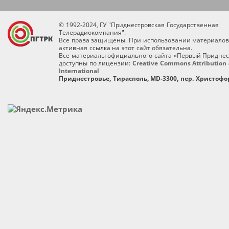
© 1992-2024, ГУ "Приднестровская Государственная
Телерадиокомпания".
Все права защищены. При использовании материалов
активная ссылка на этот сайт обязательна.
Все материалы официального сайта «Первый Приднес
доступны по лицензии:
Creative Commons Attribution 
International
Приднестровье, Тирасполь, MD-3300, пер. Христофор