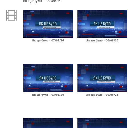
Як це було - 23/04/26
Як це було - 07/08/26
Як це було - 06/08/26
Як це було - 03/08/26
Як це було - 30/06/26