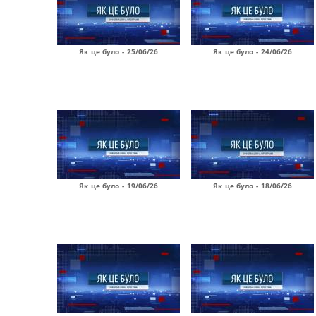
Як це було - 25/06/26
Як це було - 24/06/26
Як це було - 19/06/26
Як це було - 18/06/26