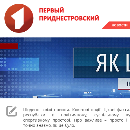
НОВОСТИ
Щоденні свіжі новини. Ключові події. Цікаві факти
республіки в політичному, суспільному, к
спортивному просторі. Про важливе – просто і 
точно знаємо, як це було.