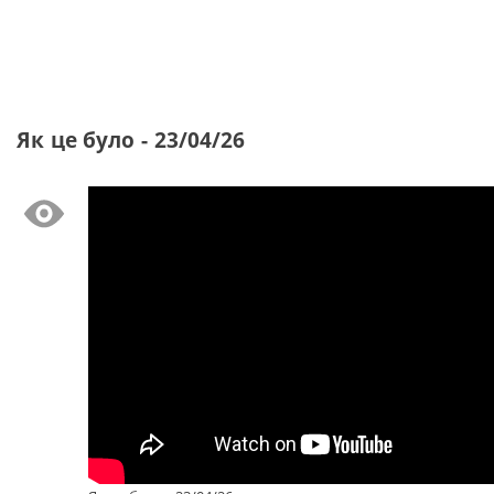
Як це було - 23/04/26