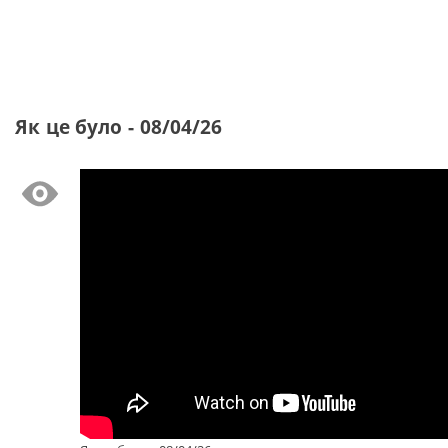
Як це було - 08/04/26