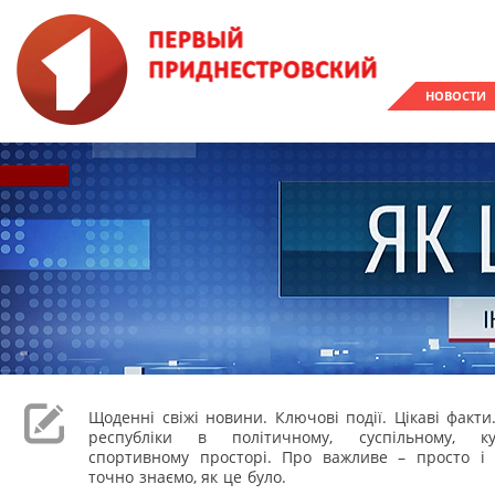
НОВОСТИ
Щоденні свіжі новини. Ключові події. Цікаві факти
республіки в політичному, суспільному, к
спортивному просторі. Про важливе – просто і 
точно знаємо, як це було.