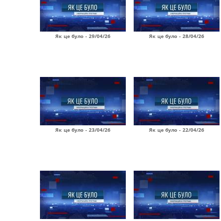
Як це було - 29/04/26
Як це було - 28/04/26
Як це було - 23/04/26
Як це було - 22/04/26