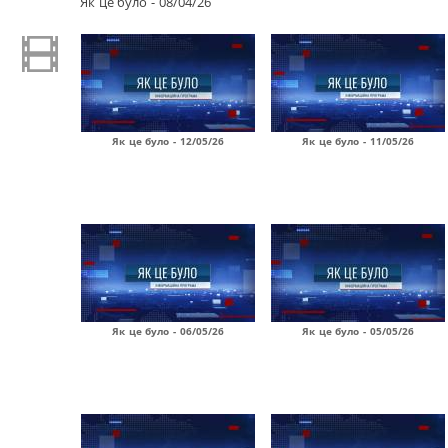
Як це було - 08/04/26
Як це було - 12/05/26
Як це було - 11/05/26
Як це було - 06/05/26
Як це було - 05/05/26