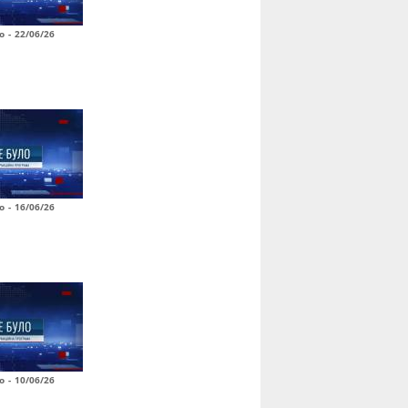
о - 22/06/26
о - 16/06/26
о - 10/06/26