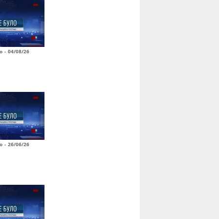
о - 04/08/26
о - 26/06/26