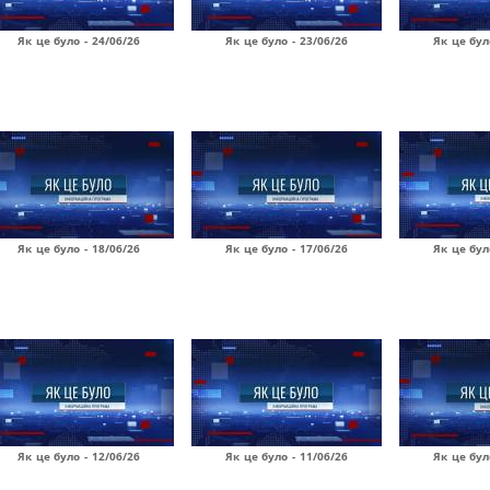
Як це було - 24/06/26
Як це було - 23/06/26
Як це бул
Як це було - 18/06/26
Як це було - 17/06/26
Як це бул
Як це було - 12/06/26
Як це було - 11/06/26
Як це бул