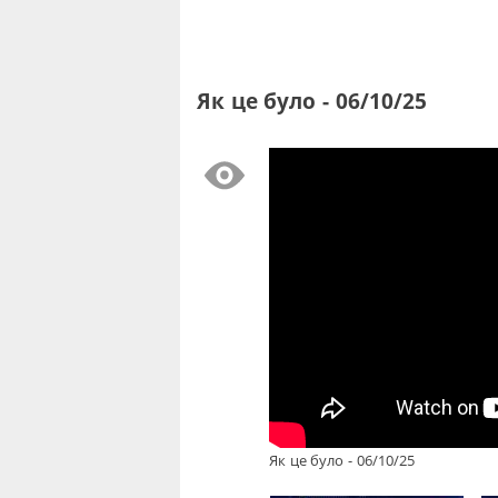
Як це було - 06/10/25
Як це було - 06/10/25