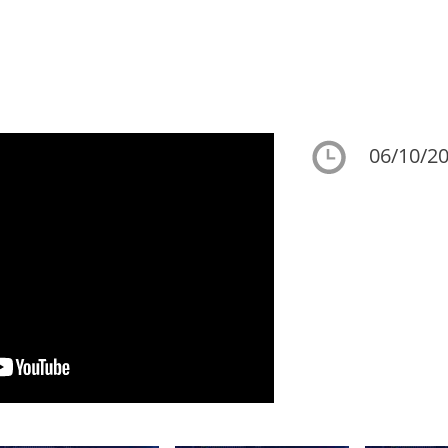
06/10/20