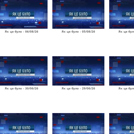
Як це було - 06/08/26
Як це було - 05/08/26
Як це бул
Як це було - 30/06/26
Як це було - 29/06/26
Як це бул