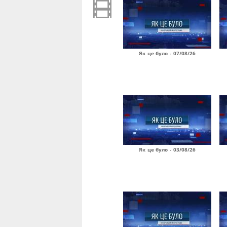
Як це було - 07/08/26
Як це було - 03/08/26