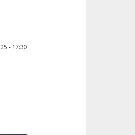
25 - 17:30