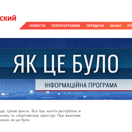
НОВОСТИ
ТЕЛЕПРОГРАММА
ПЕРЕДАЧИ
КАНАЛ
РУ
ії. Цікаві факти. Все про життя республіки в
урному та спортивному просторі. Про важливе
аємо, як це було.