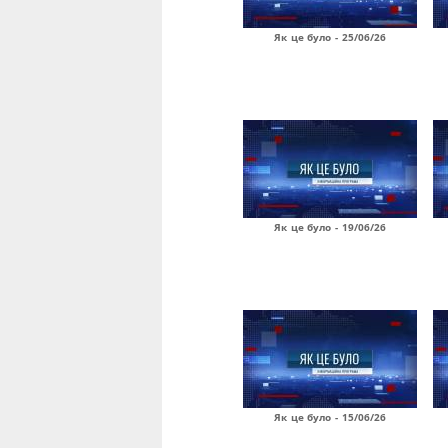
Як це було - 25/06/26
Як це було - 19/06/26
Як це було - 15/06/26