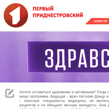
НОВОСТИ
Хотите оставаться здоровыми и активными? Тогда «
ваша программа. Ведущая – врач Наталия Донцу и
– опытные специалисты медицины, не выпис
рецептов и не обещают вечную молодость. Они 