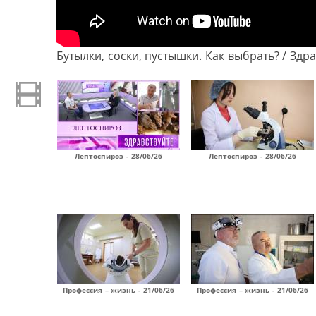
Бутылки, соски, пустышки. Как выбрать? / Здр
Лептоспироз - 28/06/26
Лептоспироз - 28/06/26
Профессия – жизнь - 21/06/26
Профессия – жизнь - 21/06/26