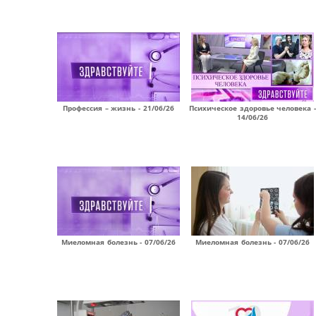
Профессия – жизнь - 21/06/26
Психическое здоровье человека -
14/06/26
Миеломная болезнь - 07/06/26
Миеломная болезнь - 07/06/26