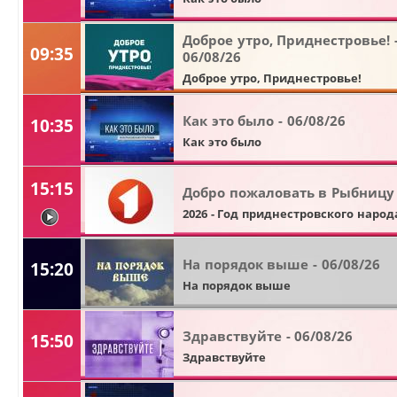
Доброе утро, Приднестровье! 
09:35
06/08/26
Доброе утро, Приднестровье!
Как это было - 06/08/26
10:35
Как это было
15:15
Добро пожаловать в Рыбницу
2026 - Год приднестровского народ
видео
На порядок выше - 06/08/26
15:20
На порядок выше
Здравствуйте - 06/08/26
15:50
Здравствуйте