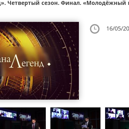
». Четвертый сезон. Финал. «Молодёжный 
16/05/20