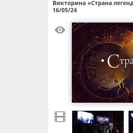
Викторина «Страна легенд
16/05/24