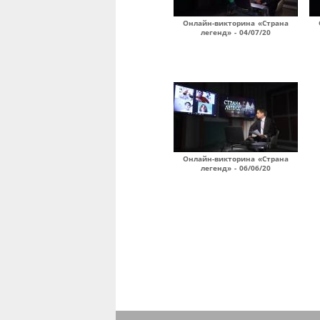
Онлайн-викторина «Страна
легенд» - 04/07/20
Онлайн-викторина «Страна
легенд» - 06/06/20
Страницы