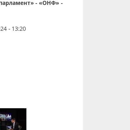
парламент» - «ОНФ» -
24 - 13:20