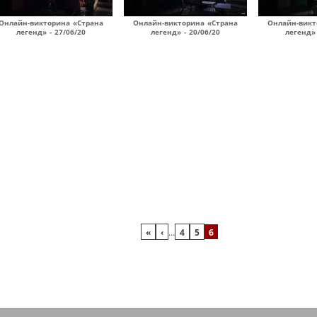
Онлайн-викторина «Страна
Онлайн-викторина «Страна
Онлайн-викт
легенд» - 27/06/20
легенд» - 20/06/20
легенд» 
«
‹
…
4
5
6