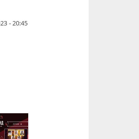
23 - 20:45