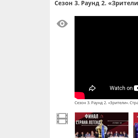
Сезон 3. Раунд 2. «Зрител
Сезон 3. Раунд 2. «Зрители». Стр