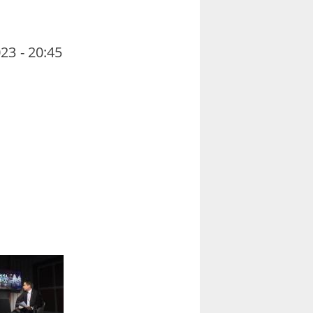
23 - 20:45