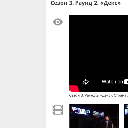
Сезон 3. Раунд 2. «Декс»
Сезон 3. Раунд 2. «Декс». Страна