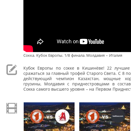
Сокка. Кубок Европы. 1/8 финала. Молдавия – Италия
Кубок Европы по сокке в Кишинёве! 22 лучшие
сражаться за главный трофей Старого Света. С 8 по
действующий чемпион Казахстан, мощные хор
грузины, Молдавия с приднестровцами в состав
Сокка самого высшего уровня – на Первом Приднес