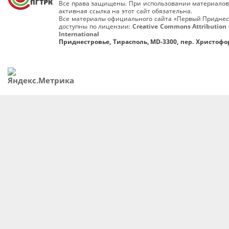
Все права защищены. При использовании материалов
активная ссылка на этот сайт обязательна.
Все материалы официального сайта «Первый Приднес
доступны по лицензии:
Creative Commons Attribution 
International
Приднестровье, Тирасполь, MD-3300, пер. Христофор