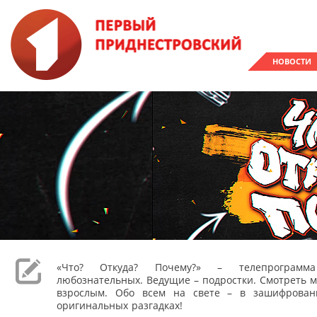
НОВОСТИ
«Что? Откуда? Почему?» – телепрограм
любознательных. Ведущие – подростки. Смотреть м
взрослым. Обо всем на свете – в зашифрован
оригинальных разгадках!