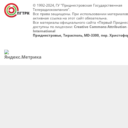
© 1992-2024, ГУ "Приднестровская Государственная
Телерадиокомпания".
Все права защищены. При использовании материалов
активная ссылка на этот сайт обязательна.
Все материалы официального сайта «Первый Приднес
доступны по лицензии:
Creative Commons Attribution 
International
Приднестровье, Тирасполь, MD-3300, пер. Христофор