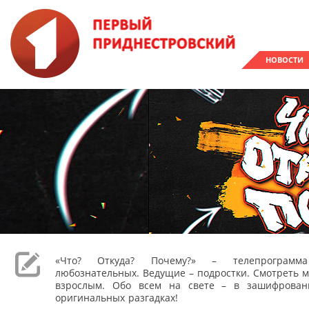
НОВОСТИ
«Что? Откуда? Почему?» – телепрограм
любознательных. Ведущие – подростки. Смотреть м
взрослым. Обо всем на свете – в зашифрован
оригинальных разгадках!