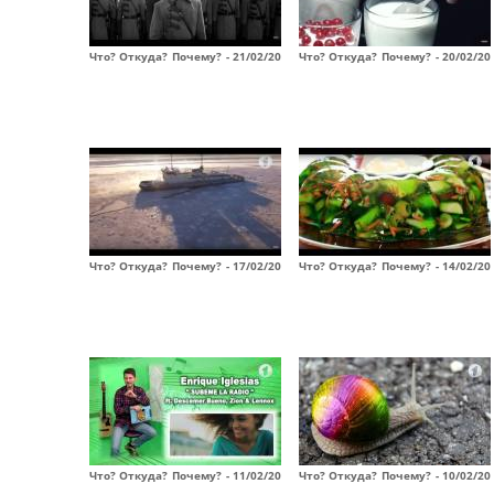
Что? Откуда? Почему? - 21/02/20
Что? Откуда? Почему? - 20/02/20
Что? Откуда? Почему? - 17/02/20
Что? Откуда? Почему? - 14/02/20
Что? Откуда? Почему? - 11/02/20
Что? Откуда? Почему? - 10/02/20