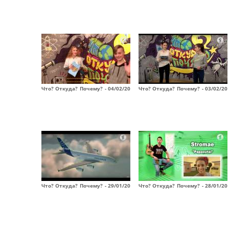
Что? Откуда? Почему? - 04/02/20
Что? Откуда? Почему? - 03/02/20
Что? Откуда? Почему? - 29/01/20
Что? Откуда? Почему? - 28/01/20