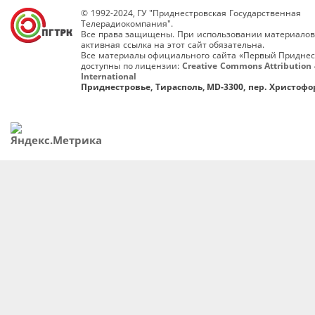
© 1992-2024, ГУ "Приднестровская Государственная
Телерадиокомпания".
Все права защищены. При использовании материалов
активная ссылка на этот сайт обязательна.
Все материалы официального сайта «Первый Приднес
доступны по лицензии:
Creative Commons Attribution 
International
Приднестровье, Тирасполь, MD-3300, пер. Христофор