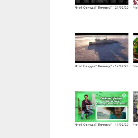
Что? Откуда? Почему? - 21/02/20
Чт
Что? Откуда? Почему? - 17/02/20
Чт
Что? Откуда? Почему? - 11/02/20
Чт