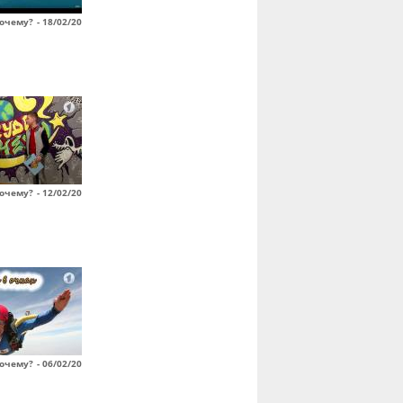
очему? - 18/02/20
очему? - 12/02/20
очему? - 06/02/20