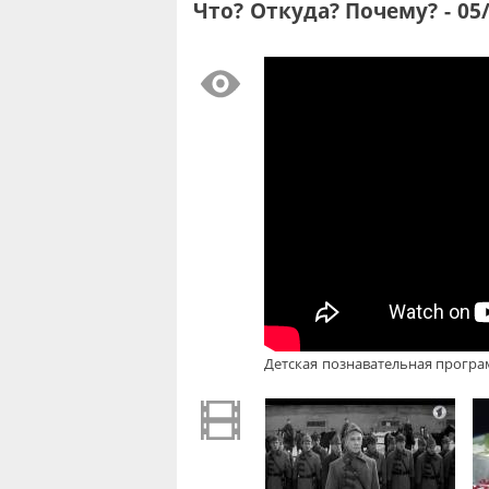
Что? Откуда? Почему? - 05
Детская познавательная програм