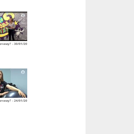
очему? - 30/01/20
очему? - 24/01/20