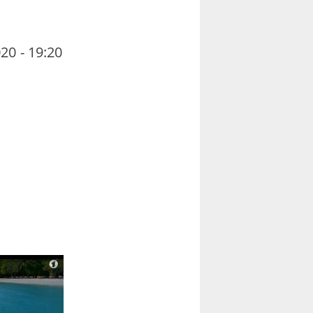
20 - 19:20