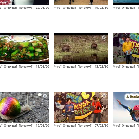
о? Откуда? Почему? - 20/02/20
Что? Откуда? Почему? - 19/02/20
Что? Откуда? П
о? Откуда? Почему? - 14/02/20
Что? Откуда? Почему? - 13/02/20
Что? Откуда? П
о? Откуда? Почему? - 10/02/20
Что? Откуда? Почему? - 07/02/20
Что? Откуда? П