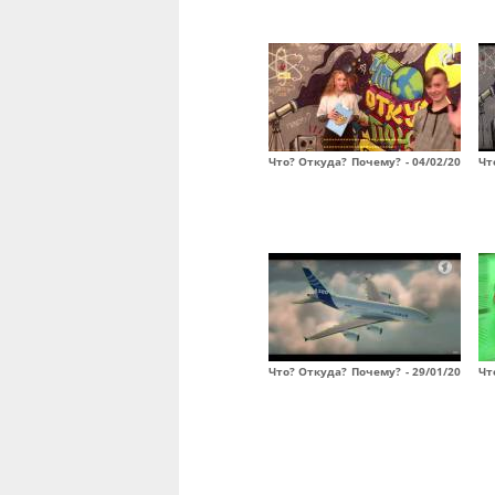
Что? Откуда? Почему? - 04/02/20
Чт
Что? Откуда? Почему? - 29/01/20
Чт
Страницы