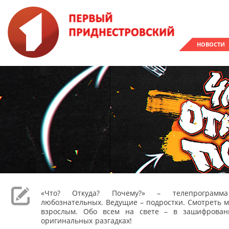
НОВОСТИ
«Что? Откуда? Почему?» – телепрограм
любознательных. Ведущие – подростки. Смотреть м
взрослым. Обо всем на свете – в зашифрован
оригинальных разгадках!