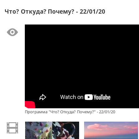
Что? Откуда? Почему? - 22/01/20
Программа "Что? Откуда? Почему?" - 22/01/20