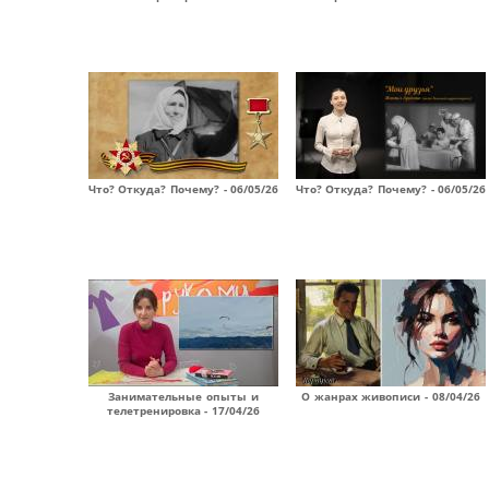
Что? Откуда? Почему? - 06/05/26
Что? Откуда? Почему? - 06/05/26
Занимательные опыты и
О жанрах живописи - 08/04/26
телетренировка - 17/04/26