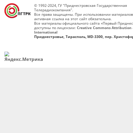
© 1992-2024, ГУ "Приднестровская Государственная
Телерадиокомпания".
Все права защищены. При использовании материалов
активная ссылка на этот сайт обязательна.
Все материалы официального сайта «Первый Приднес
доступны по лицензии:
Creative Commons Attribution 
International
Приднестровье, Тирасполь, MD-3300, пер. Христофор