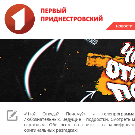
НОВОСТИ
«Что? Откуда? Почему?» – телепрограм
любознательных. Ведущие – подростки. Смотреть м
взрослым. Обо всем на свете – в зашифрован
оригинальных разгадках!