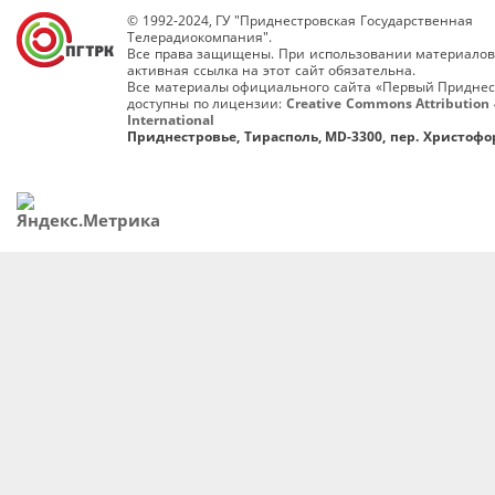
© 1992-2024, ГУ "Приднестровская Государственная
Телерадиокомпания".
Все права защищены. При использовании материалов
активная ссылка на этот сайт обязательна.
Все материалы официального сайта «Первый Приднес
доступны по лицензии:
Creative Commons Attribution 
International
Приднестровье, Тирасполь, MD-3300, пер. Христофор