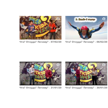
Что? Откуда? Почему? - 07/02/20
Что? Откуда? Почему? - 06/02/20
Что? Откуда? Почему? - 31/01/20
Что? Откуда? Почему? - 30/01/20