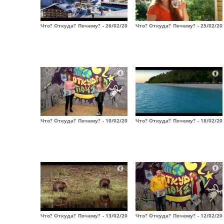
Что? Откуда? Почему? - 26/02/20
Что? Откуда? Почему? - 25/02/20
Что? Откуда? Почему? - 19/02/20
Что? Откуда? Почему? - 18/02/20
Что? Откуда? Почему? - 13/02/20
Что? Откуда? Почему? - 12/02/20