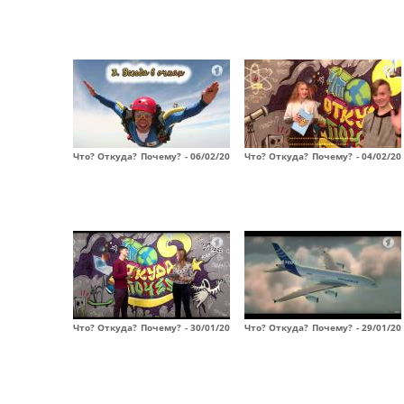
Что? Откуда? Почему? - 06/02/20
Что? Откуда? Почему? - 04/02/20
Что? Откуда? Почему? - 30/01/20
Что? Откуда? Почему? - 29/01/20