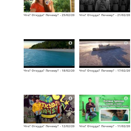
Что? Откуда? Почему? - 25/02/20
Что? Откуда? Почему? - 21/02/20
Что? Откуда? Почему? - 18/02/20
Что? Откуда? Почему? - 17/02/20
Что? Откуда? Почему? - 12/02/20
Что? Откуда? Почему? - 11/02/20