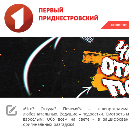
НОВОСТИ
«Что? Откуда? Почему?» – телепрограм
любознательных. Ведущие – подростки. Смотреть м
взрослым. Обо всем на свете – в зашифрован
оригинальных разгадках!