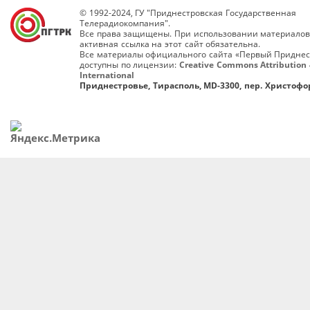
© 1992-2024, ГУ "Приднестровская Государственная
Телерадиокомпания".
Все права защищены. При использовании материалов
активная ссылка на этот сайт обязательна.
Все материалы официального сайта «Первый Приднес
доступны по лицензии:
Creative Commons Attribution 
International
Приднестровье, Тирасполь, MD-3300, пер. Христофор