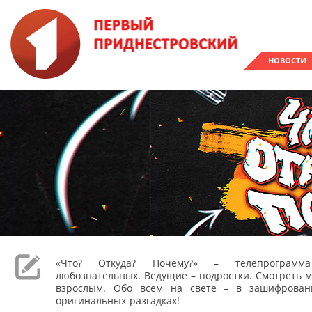
НОВОСТИ
«Что? Откуда? Почему?» – телепрограм
любознательных. Ведущие – подростки. Смотреть м
взрослым. Обо всем на свете – в зашифрован
оригинальных разгадках!