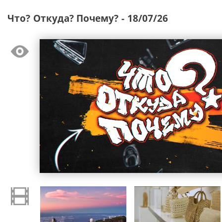
Что? Откуда? Почему? - 18/07/26