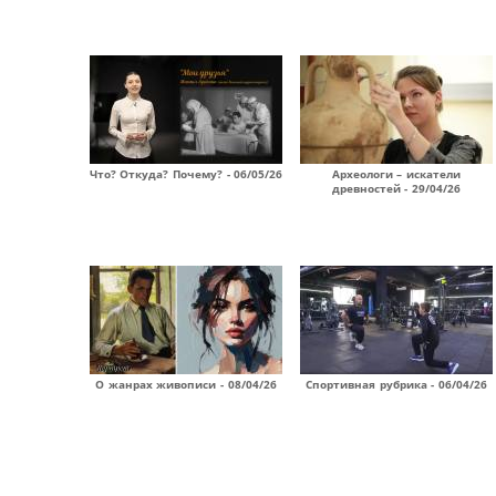
Что? Откуда? Почему? - 06/05/26
Археологи – искатели
древностей - 29/04/26
О жанрах живописи - 08/04/26
Спортивная рубрика - 06/04/26
Страницы