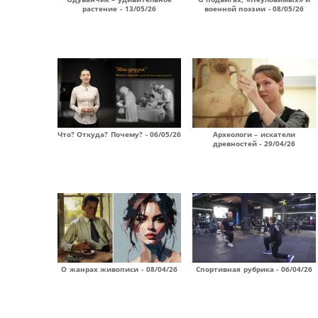
растение - 13/05/26
военной поэзии - 08/05/26
Что? Откуда? Почему? - 06/05/26
Археологи – искатели
древностей - 29/04/26
О жанрах живописи - 08/04/26
Спортивная рубрика - 06/04/26