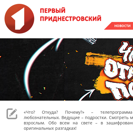
НОВОСТИ
«Что? Откуда? Почему?» – телепрограм
любознательных. Ведущие – подростки. Смотреть м
взрослым. Обо всем на свете – в зашифрован
оригинальных разгадках!