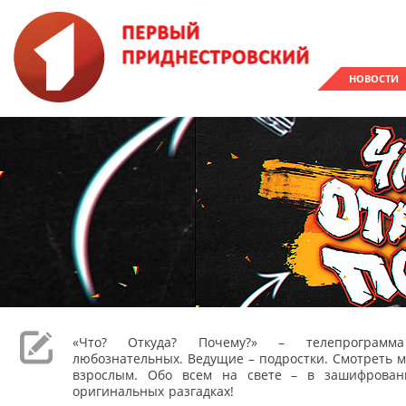
НОВОСТИ
«Что? Откуда? Почему?» – телепрограм
любознательных. Ведущие – подростки. Смотреть м
взрослым. Обо всем на свете – в зашифрован
оригинальных разгадках!