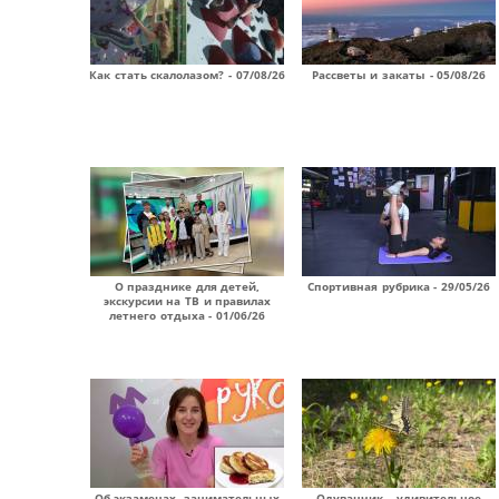
Как стать скалолазом? - 07/08/26
Рассветы и закаты - 05/08/26
О празднике для детей,
Спортивная рубрика - 29/05/26
экскурсии на ТВ и правилах
летнего отдыха - 01/06/26
Об экзаменах, занимательных
Одуванчик – удивительное