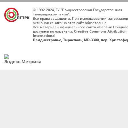
© 1992-2024, ГУ "Приднестровская Государственная
Телерадиокомпания".
Все права защищены. При использовании материалов
активная ссылка на этот сайт обязательна.
Все материалы официального сайта «Первый Приднес
доступны по лицензии:
Creative Commons Attribution 
International
Приднестровье, Тирасполь, MD-3300, пер. Христофор