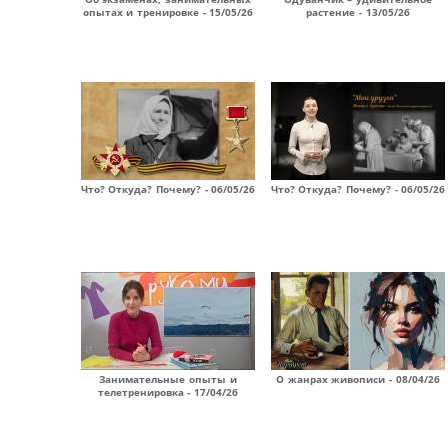
опытах и тренировке - 15/05/26
растение - 13/05/26
Что? Откуда? Почему? - 06/05/26
Что? Откуда? Почему? - 06/05/26
Занимательные опыты и
О жанрах живописи - 08/04/26
телетренировка - 17/04/26