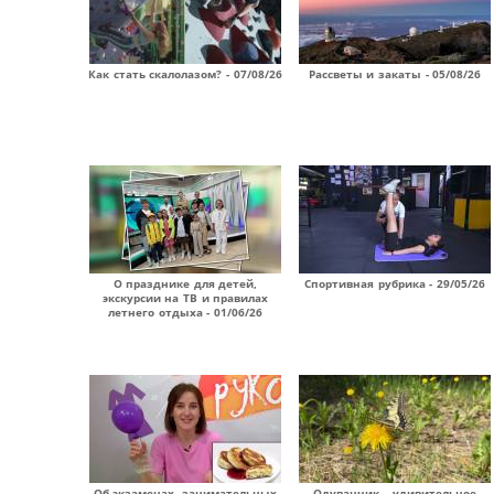
Как стать скалолазом? - 07/08/26
Рассветы и закаты - 05/08/26
О празднике для детей,
Спортивная рубрика - 29/05/26
экскурсии на ТВ и правилах
летнего отдыха - 01/06/26
Об экзаменах, занимательных
Одуванчик – удивительное