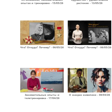
опытах и тренировке - 15/05/26
растение - 13/05/26
Что? Откуда? Почему? - 06/05/26
Что? Откуда? Почему? - 06/05/26
Занимательные опыты и
О жанрах живописи - 08/04/26
телетренировка - 17/04/26