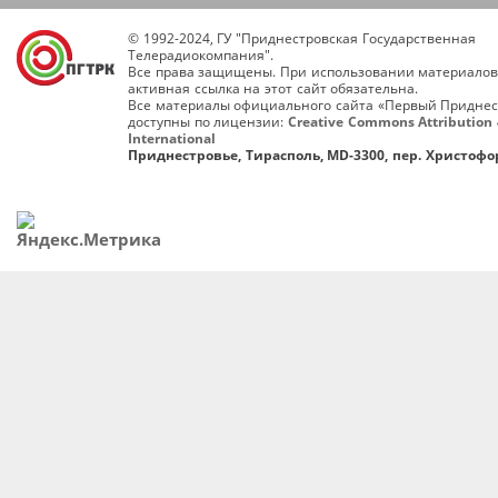
© 1992-2024, ГУ "Приднестровская Государственная
Телерадиокомпания".
Все права защищены. При использовании материалов
активная ссылка на этот сайт обязательна.
Все материалы официального сайта «Первый Приднес
доступны по лицензии:
Creative Commons Attribution 
International
Приднестровье, Тирасполь, MD-3300, пер. Христофор