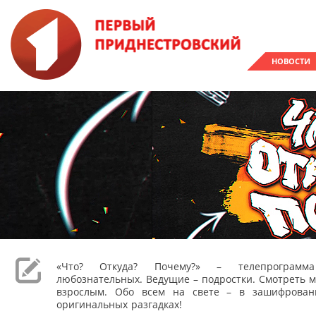
НОВОСТИ
«Что? Откуда? Почему?» – телепрограм
любознательных. Ведущие – подростки. Смотреть м
взрослым. Обо всем на свете – в зашифрован
оригинальных разгадках!