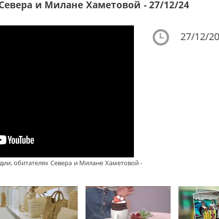
Севера и Милане Хаметовой - 27/12/24
27/12/20
дии, обитателях Севера и Милане Хаметовой -