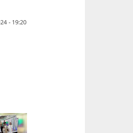
24 - 19:20