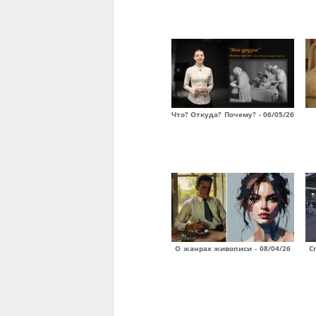
Что? Откуда? Почему? - 06/05/26
О жанрах живописи - 08/04/26
С
Страницы