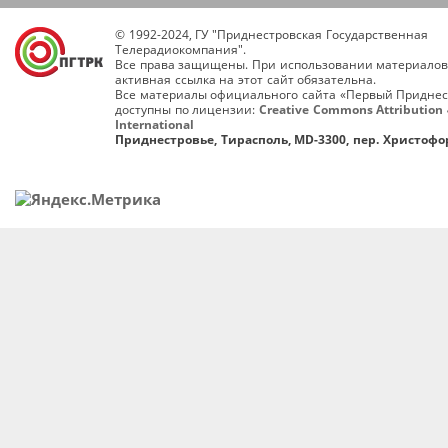
© 1992-2024, ГУ "Приднестровская Государственная
Телерадиокомпания".
Все права защищены. При использовании материалов
активная ссылка на этот сайт обязательна.
Все материалы официального сайта «Первый Приднес
доступны по лицензии:
Creative Commons Attribution 
International
Приднестровье, Тирасполь, MD-3300, пер. Христофор