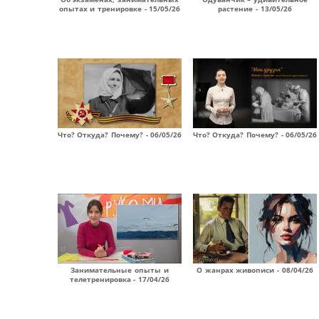
опытах и тренировке - 15/05/26
растение - 13/05/26
Что? Откуда? Почему? - 06/05/26
Что? Откуда? Почему? - 06/05/26
Занимательные опыты и
О жанрах живописи - 08/04/26
телетренировка - 17/04/26