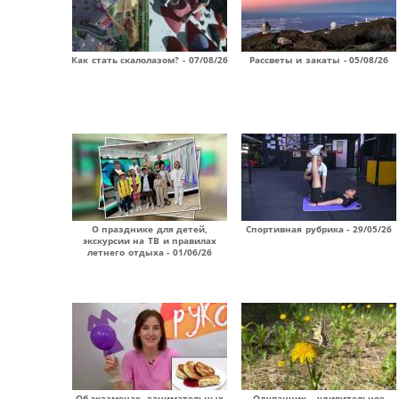
Как стать скалолазом? - 07/08/26
Рассветы и закаты - 05/08/26
О празднике для детей,
Спортивная рубрика - 29/05/26
экскурсии на ТВ и правилах
летнего отдыха - 01/06/26
Об экзаменах, занимательных
Одуванчик – удивительное