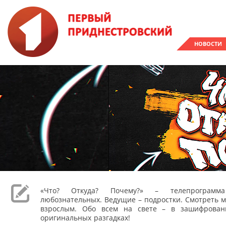
НОВОСТИ
«Что? Откуда? Почему?» – телепрограм
любознательных. Ведущие – подростки. Смотреть м
взрослым. Обо всем на свете – в зашифрован
оригинальных разгадках!