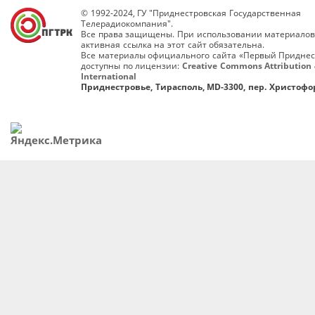
© 1992-2024, ГУ "Приднестровская Государственная
Телерадиокомпания".
Все права защищены. При использовании материалов
активная ссылка на этот сайт обязательна.
Все материалы официального сайта «Первый Приднес
доступны по лицензии:
Creative Commons Attribution 
International
Приднестровье, Тирасполь, MD-3300, пер. Христофор