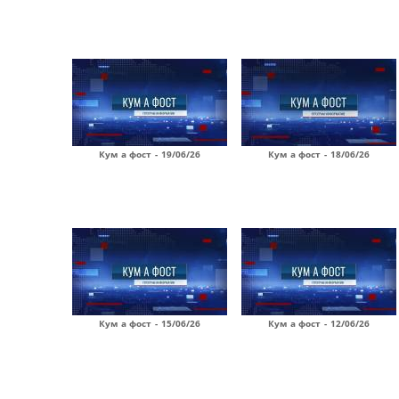
Кум а фост - 19/06/26
Кум а фост - 18/06/26
Кум а фост - 15/06/26
Кум а фост - 12/06/26