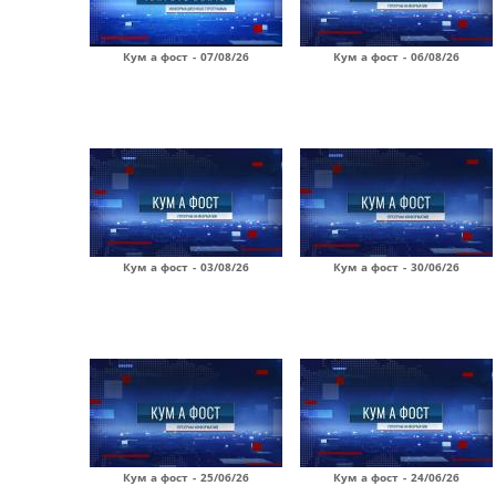
Кум а фост - 07/08/26
Кум а фост - 06/08/26
Кум а фост - 03/08/26
Кум а фост - 30/06/26
Кум а фост - 25/06/26
Кум а фост - 24/06/26