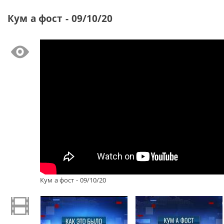
Кум а фост - 09/10/20
Кум а фост - 09/10/20