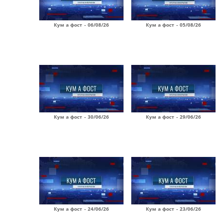
Кум а фост - 06/08/26
Кум а фост - 05/08/26
Кум а фост - 30/06/26
Кум а фост - 29/06/26
Кум а фост - 24/06/26
Кум а фост - 23/06/26