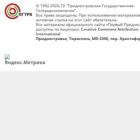
© 1992-2024, ГУ "Приднестровская Государственная
Телерадиокомпания".
Все права защищены. При использовании материалов
активная ссылка на этот сайт обязательна.
Все материалы официального сайта «Первый Приднес
доступны по лицензии:
Creative Commons Attribution 
International
Приднестровье, Тирасполь, MD-3300, пер. Христофор