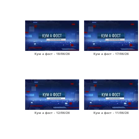
Кум а фост - 18/06/26
Кум а фост - 17/06/26
Кум а фост - 12/06/26
Кум а фост - 11/06/26