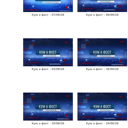
Кум а фост - 07/08/26
Кум а фост - 06/08/26
Кум а фост - 03/08/26
Кум а фост - 30/06/26
Кум а фост - 25/06/26
Кум а фост - 24/06/26