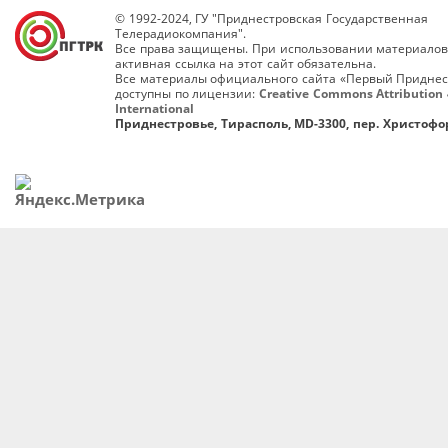
© 1992-2024, ГУ "Приднестровская Государственная
Телерадиокомпания".
Все права защищены. При использовании материалов
активная ссылка на этот сайт обязательна.
Все материалы официального сайта «Первый Приднес
доступны по лицензии:
Creative Commons Attribution 
International
Приднестровье, Тирасполь, MD-3300, пер. Христофор