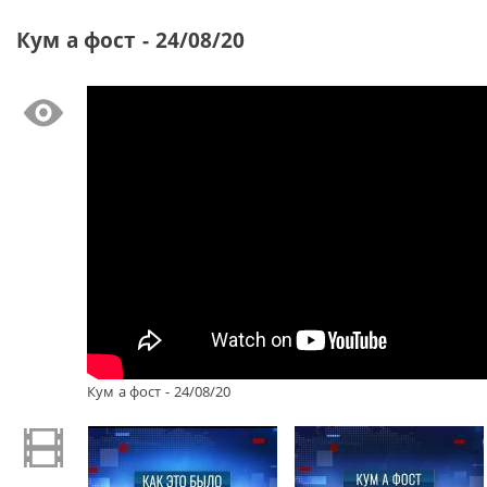
Кум а фост - 24/08/20
Кум а фост - 24/08/20