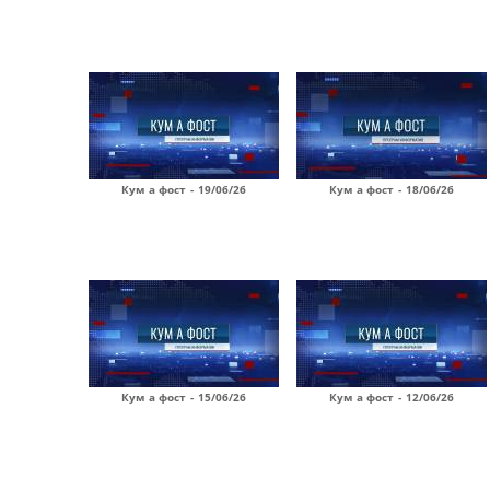
Кум а фост - 19/06/26
Кум а фост - 18/06/26
Кум а фост - 15/06/26
Кум а фост - 12/06/26