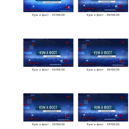
Кум а фост - 07/08/26
Кум а фост - 06/08/26
Кум а фост - 03/08/26
Кум а фост - 30/06/26
Кум а фост - 25/06/26
Кум а фост - 24/06/26