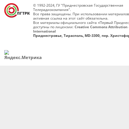
© 1992-2024, ГУ "Приднестровская Государственная
Телерадиокомпания".
Все права защищены. При использовании материалов
активная ссылка на этот сайт обязательна.
Все материалы официального сайта «Первый Приднес
доступны по лицензии:
Creative Commons Attribution 
International
Приднестровье, Тирасполь, MD-3300, пер. Христофор