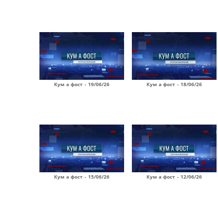
Кум а фост - 19/06/26
Кум а фост - 18/06/26
Кум а фост - 15/06/26
Кум а фост - 12/06/26