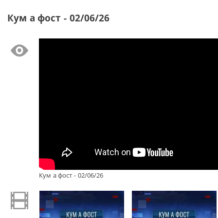
Кум а фост - 02/06/26
Кум а фост - 02/06/26