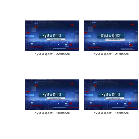
Кум а фост - 22/05/26
Кум а фост - 21/05/26
Кум а фост - 18/05/26
Кум а фост - 15/05/26