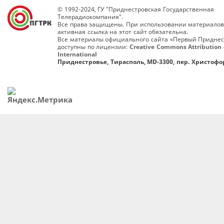
© 1992-2024, ГУ "Приднестровская Государственная
Телерадиокомпания".
Все права защищены. При использовании материалов
активная ссылка на этот сайт обязательна.
Все материалы официального сайта «Первый Приднес
доступны по лицензии:
Creative Commons Attribution 
International
Приднестровье, Тирасполь, MD-3300, пер. Христофор