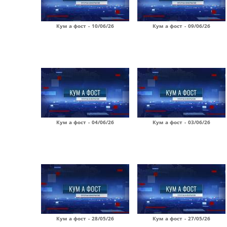
Кум а фост - 10/06/26
Кум а фост - 09/06/26
Кум а фост - 04/06/26
Кум а фост - 03/06/26
Кум а фост - 28/05/26
Кум а фост - 27/05/26