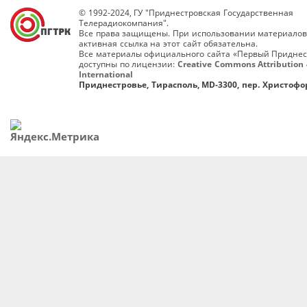
© 1992-2024, ГУ "Приднестровская Государственная
Телерадиокомпания".
Все права защищены. При использовании материалов
активная ссылка на этот сайт обязательна.
Все материалы официального сайта «Первый Приднес
доступны по лицензии:
Creative Commons Attribution 
International
Приднестровье, Тирасполь, MD-3300, пер. Христофор