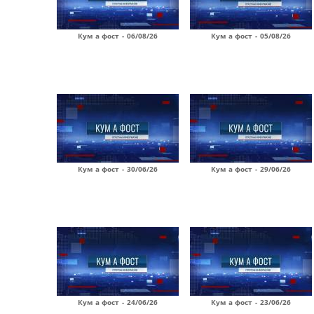
Кум а фост - 06/08/26
Кум а фост - 05/08/26
Кум а фост - 30/06/26
Кум а фост - 29/06/26
Кум а фост - 24/06/26
Кум а фост - 23/06/26