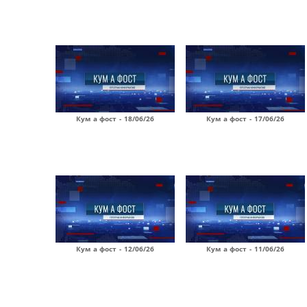
Кум а фост - 18/06/26
Кум а фост - 17/06/26
Кум а фост - 12/06/26
Кум а фост - 11/06/26