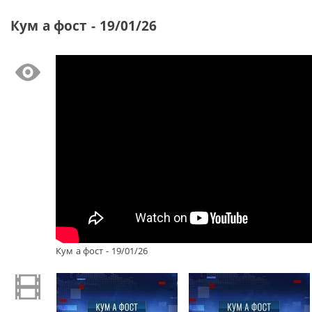
Кум а фост - 19/01/26
Кум а фост - 19/01/26