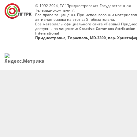
© 1992-2024, ГУ "Приднестровская Государственная
Телерадиокомпания".
Все права защищены. При использовании материалов
активная ссылка на этот сайт обязательна.
Все материалы официального сайта «Первый Приднес
доступны по лицензии:
Creative Commons Attribution 
International
Приднестровье, Тирасполь, MD-3300, пер. Христофор