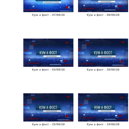
Кум а фост - 07/08/26
Кум а фост - 06/08/26
Кум а фост - 03/08/26
Кум а фост - 30/06/26
Кум а фост - 25/06/26
Кум а фост - 24/06/26