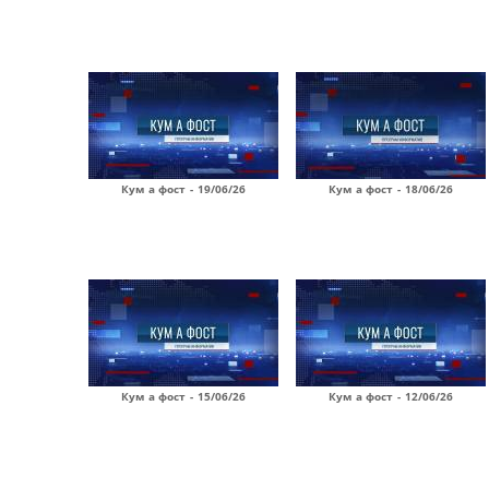
Кум а фост - 19/06/26
Кум а фост - 18/06/26
Кум а фост - 15/06/26
Кум а фост - 12/06/26