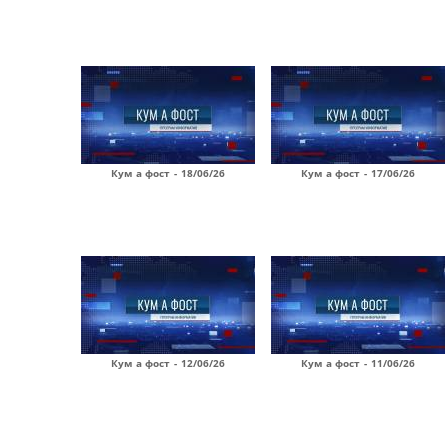
Кум а фост - 18/06/26
Кум а фост - 17/06/26
Кум а фост - 12/06/26
Кум а фост - 11/06/26