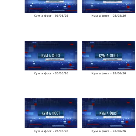
Кум а фост - 06/08/26
Кум а фост - 05/08/26
Кум а фост - 30/06/26
Кум а фост - 29/06/26
Кум а фост - 24/06/26
Кум а фост - 23/06/26