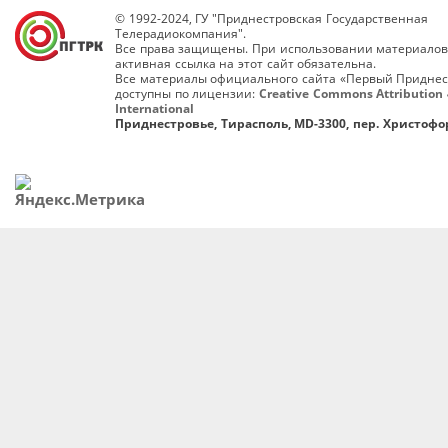
© 1992-2024, ГУ "Приднестровская Государственная
Телерадиокомпания".
Все права защищены. При использовании материалов
активная ссылка на этот сайт обязательна.
Все материалы официального сайта «Первый Приднес
доступны по лицензии:
Creative Commons Attribution 
International
Приднестровье, Тирасполь, MD-3300, пер. Христофор