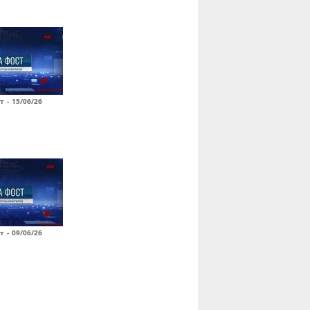
т - 15/06/26
т - 09/06/26