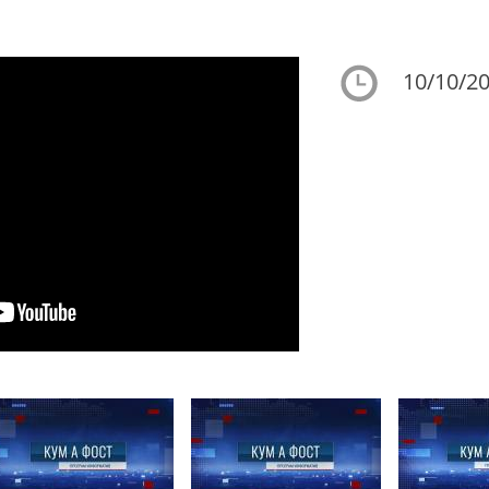
10/10/20