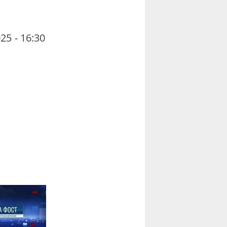
25 - 16:30