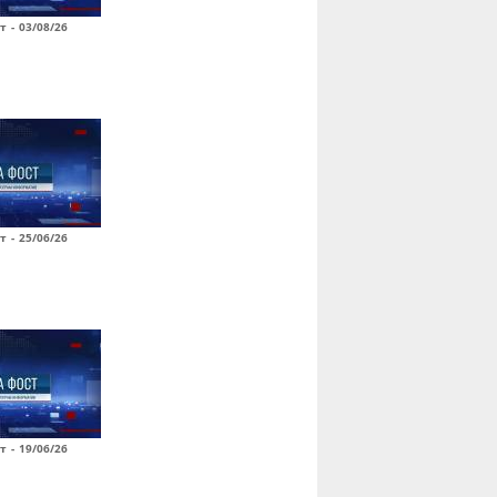
т - 03/08/26
т - 25/06/26
т - 19/06/26