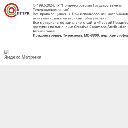
© 1992-2024, ГУ "Приднестровская Государственная
Телерадиокомпания".
Все права защищены. При использовании материалов
активная ссылка на этот сайт обязательна.
Все материалы официального сайта «Первый Приднес
доступны по лицензии:
Creative Commons Attribution 
International
Приднестровье, Тирасполь, MD-3300, пер. Христофор