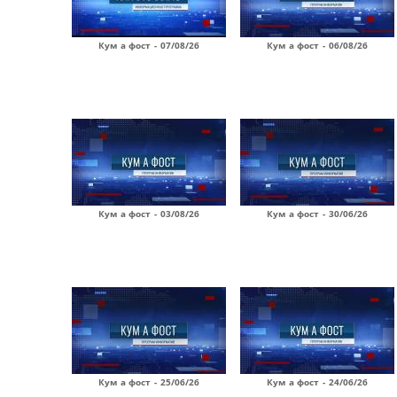
Кум а фост - 07/08/26
Кум а фост - 06/08/26
Кум а фост - 03/08/26
Кум а фост - 30/06/26
Кум а фост - 25/06/26
Кум а фост - 24/06/26