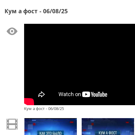
Кум а фост - 06/08/25
Кум а фост - 06/08/25