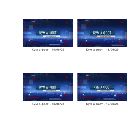
Кум а фост - 19/06/26
Кум а фост - 18/06/26
Кум а фост - 15/06/26
Кум а фост - 12/06/26