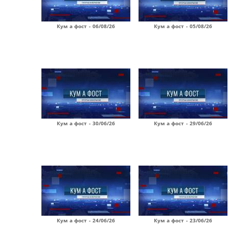
Кум а фост - 06/08/26
Кум а фост - 05/08/26
Кум а фост - 30/06/26
Кум а фост - 29/06/26
Кум а фост - 24/06/26
Кум а фост - 23/06/26