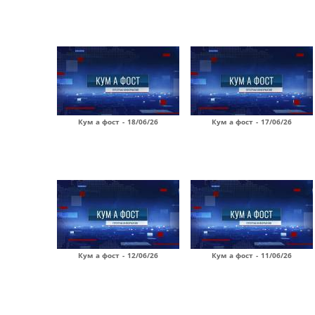
Кум а фост - 18/06/26
Кум а фост - 17/06/26
Кум а фост - 12/06/26
Кум а фост - 11/06/26