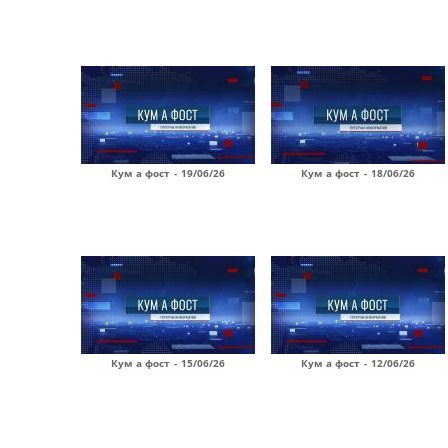
Кум а фост - 19/06/26
Кум а фост - 18/06/26
Кум а фост - 15/06/26
Кум а фост - 12/06/26