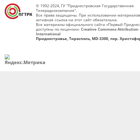
© 1992-2024, ГУ "Приднестровская Государственная
Телерадиокомпания".
Все права защищены. При использовании материалов
активная ссылка на этот сайт обязательна.
Все материалы официального сайта «Первый Приднес
доступны по лицензии:
Creative Commons Attribution 
International
Приднестровье, Тирасполь, MD-3300, пер. Христофор