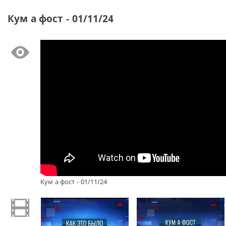
Кум а фост - 01/11/24
Кум а фост - 01/11/24