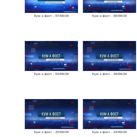
Кум а фост - 07/08/26
Кум а фост - 06/08/26
Кум а фост - 03/08/26
Кум а фост - 30/06/26
Кум а фост - 25/06/26
Кум а фост - 24/06/26