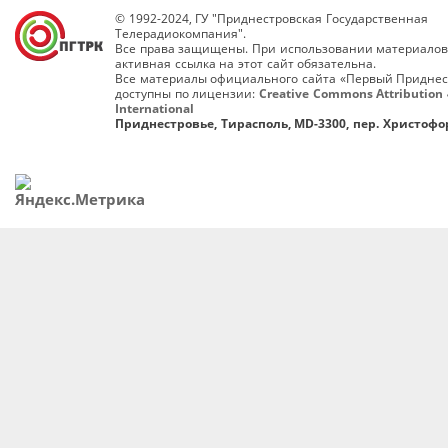
© 1992-2024, ГУ "Приднестровская Государственная
Телерадиокомпания".
Все права защищены. При использовании материалов
активная ссылка на этот сайт обязательна.
Все материалы официального сайта «Первый Приднес
доступны по лицензии:
Creative Commons Attribution 
International
Приднестровье, Тирасполь, MD-3300, пер. Христофор