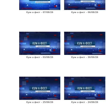
Кум а фост - 07/08/26
Кум а фост - 06/08/26
Кум а фост - 03/08/26
Кум а фост - 30/06/26
Кум а фост - 25/06/26
Кум а фост - 24/06/26