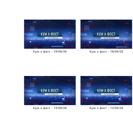
Кум а фост - 19/06/26
Кум а фост - 18/06/26
Кум а фост - 15/06/26
Кум а фост - 12/06/26