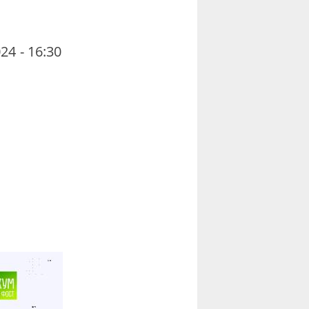
24 - 16:30