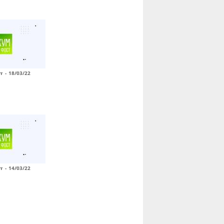
т - 18/03/22
т - 14/03/22