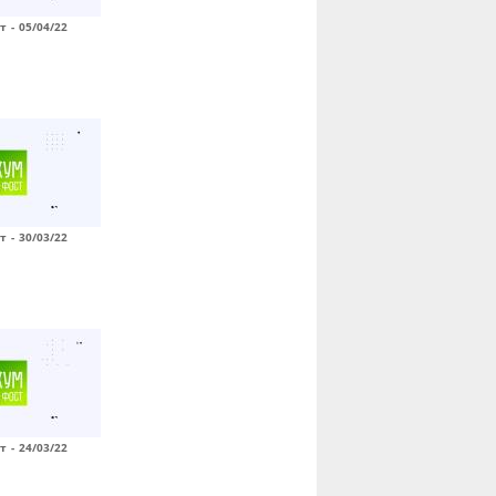
т - 05/04/22
т - 30/03/22
т - 24/03/22