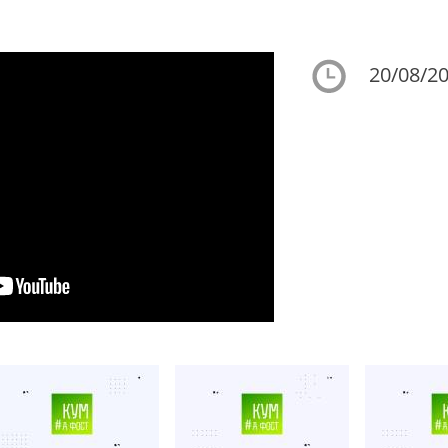
20/08/20