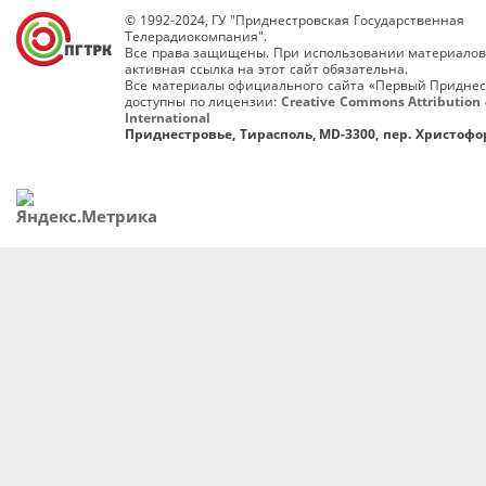
© 1992-2024, ГУ "Приднестровская Государственная
Телерадиокомпания".
Все права защищены. При использовании материалов
активная ссылка на этот сайт обязательна.
Все материалы официального сайта «Первый Приднес
доступны по лицензии:
Creative Commons Attribution 
International
Приднестровье, Тирасполь, MD-3300, пер. Христофор