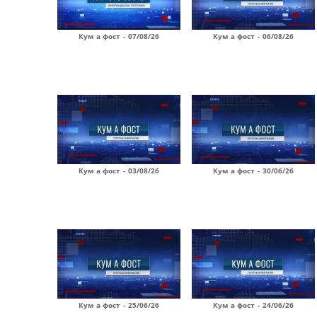
Кум а фост - 07/08/26
Кум а фост - 06/08/26
Кум а фост - 03/08/26
Кум а фост - 30/06/26
Кум а фост - 25/06/26
Кум а фост - 24/06/26