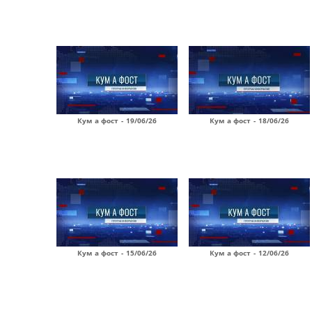
Кум а фост - 19/06/26
Кум а фост - 18/06/26
Кум а фост - 15/06/26
Кум а фост - 12/06/26