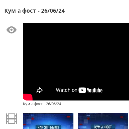
Кум а фост - 26/06/24
Кум а фост - 26/06/24