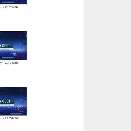
т - 06/05/26
т - 29/04/26
т - 23/04/26