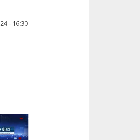
24 - 16:30