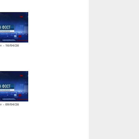
т - 16/04/26
т - 09/04/26