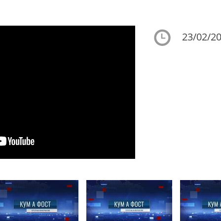
23/02/20