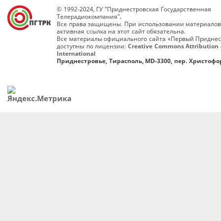
© 1992-2024, ГУ "Приднестровская Государственная
Телерадиокомпания".
Все права защищены. При использовании материалов
активная ссылка на этот сайт обязательна.
Все материалы официального сайта «Первый Приднес
доступны по лицензии:
Creative Commons Attribution 
International
Приднестровье, Тирасполь, MD-3300, пер. Христофор