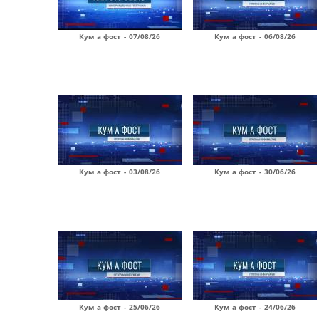
Кум а фост - 07/08/26
Кум а фост - 06/08/26
Кум а фост - 03/08/26
Кум а фост - 30/06/26
Кум а фост - 25/06/26
Кум а фост - 24/06/26