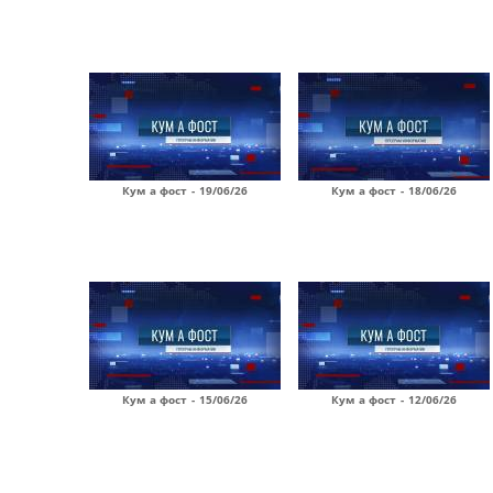
Кум а фост - 19/06/26
Кум а фост - 18/06/26
Кум а фост - 15/06/26
Кум а фост - 12/06/26