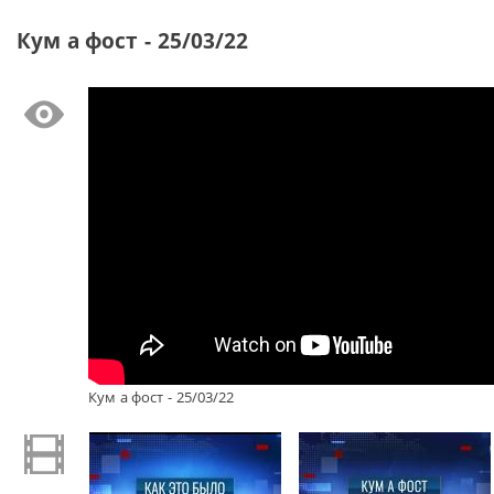
Кум а фост - 25/03/22
Кум а фост - 25/03/22