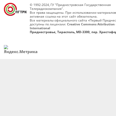
© 1992-2024, ГУ "Приднестровская Государственная
Телерадиокомпания".
Все права защищены. При использовании материалов
активная ссылка на этот сайт обязательна.
Все материалы официального сайта «Первый Приднес
доступны по лицензии:
Creative Commons Attribution 
International
Приднестровье, Тирасполь, MD-3300, пер. Христофор