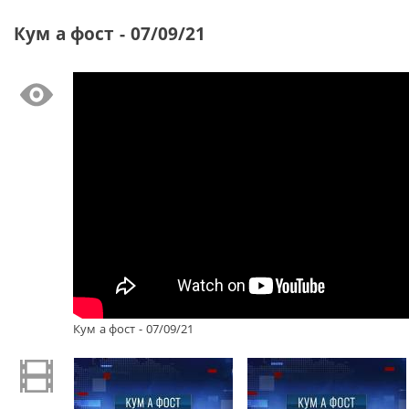
Кум а фост - 07/09/21
Кум а фост - 07/09/21