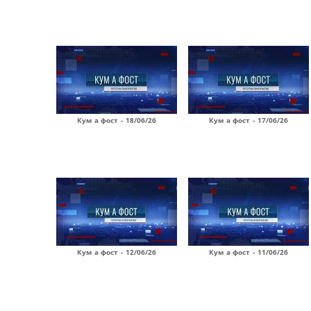
Кум а фост - 18/06/26
Кум а фост - 17/06/26
Кум а фост - 12/06/26
Кум а фост - 11/06/26