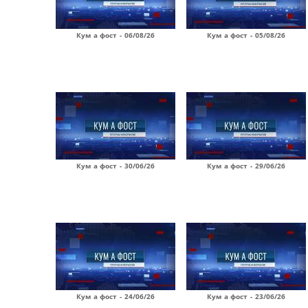
Кум а фост - 06/08/26
Кум а фост - 05/08/26
Кум а фост - 30/06/26
Кум а фост - 29/06/26
Кум а фост - 24/06/26
Кум а фост - 23/06/26