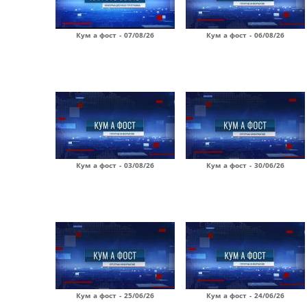
Кум а фост - 07/08/26
Кум а фост - 06/08/26
Кум а фост - 03/08/26
Кум а фост - 30/06/26
Кум а фост - 25/06/26
Кум а фост - 24/06/26