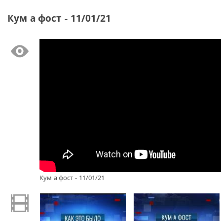
Кум а фост - 11/01/21
Кум а фост - 11/01/21