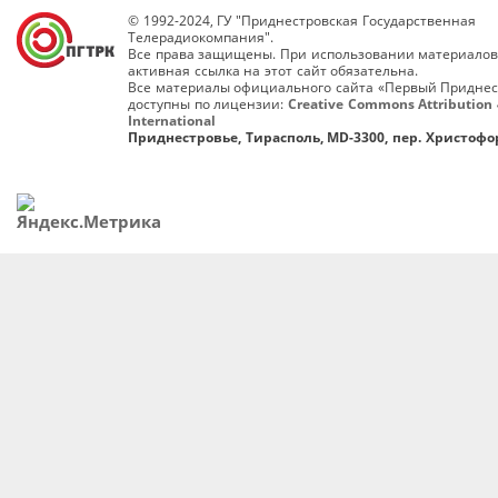
© 1992-2024, ГУ "Приднестровская Государственная
Телерадиокомпания".
Все права защищены. При использовании материалов
активная ссылка на этот сайт обязательна.
Все материалы официального сайта «Первый Приднес
доступны по лицензии:
Creative Commons Attribution 
International
Приднестровье, Тирасполь, MD-3300, пер. Христофор