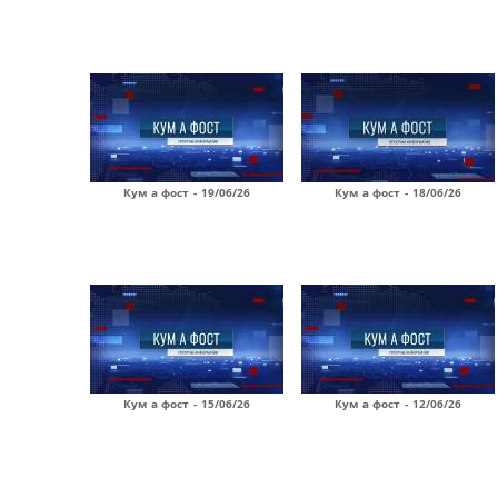
Кум а фост - 19/06/26
Кум а фост - 18/06/26
Кум а фост - 15/06/26
Кум а фост - 12/06/26