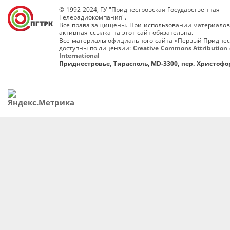
© 1992-2024, ГУ "Приднестровская Государственная
Телерадиокомпания".
Все права защищены. При использовании материалов
активная ссылка на этот сайт обязательна.
Все материалы официального сайта «Первый Приднес
доступны по лицензии:
Creative Commons Attribution 
International
Приднестровье, Тирасполь, MD-3300, пер. Христофор