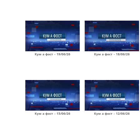
Кум а фост - 19/06/26
Кум а фост - 18/06/26
Кум а фост - 15/06/26
Кум а фост - 12/06/26