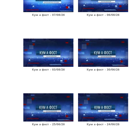
Кум а фост - 07/08/26
Кум а фост - 06/08/26
Кум а фост - 03/08/26
Кум а фост - 30/06/26
Кум а фост - 25/06/26
Кум а фост - 24/06/26