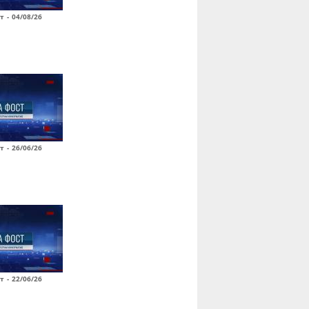
т - 04/08/26
т - 26/06/26
т - 22/06/26