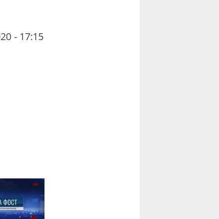
20 - 17:15