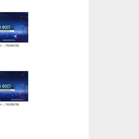
т - 16/06/26
т - 10/06/26