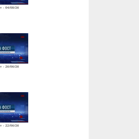
т - 04/08/26
т - 26/06/26
т - 22/06/26