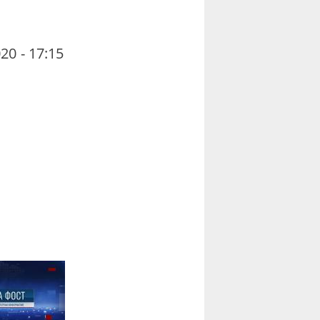
20 - 17:15