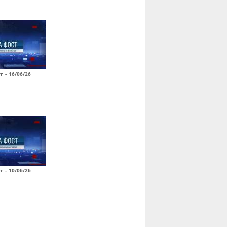
т - 16/06/26
т - 10/06/26