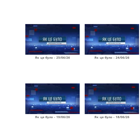
Як це було - 25/06/26
Як це було - 24/06/26
Як це було - 19/06/26
Як це було - 18/06/26