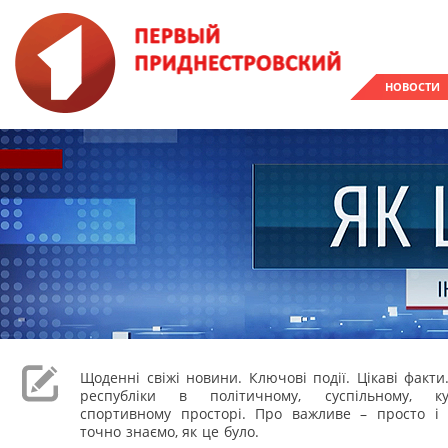
НОВОСТИ
Щоденні свіжі новини. Ключові події. Цікаві факти
республіки в політичному, суспільному, к
спортивному просторі. Про важливе – просто і 
точно знаємо, як це було.