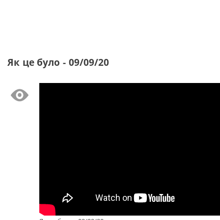
Як це було - 09/09/20