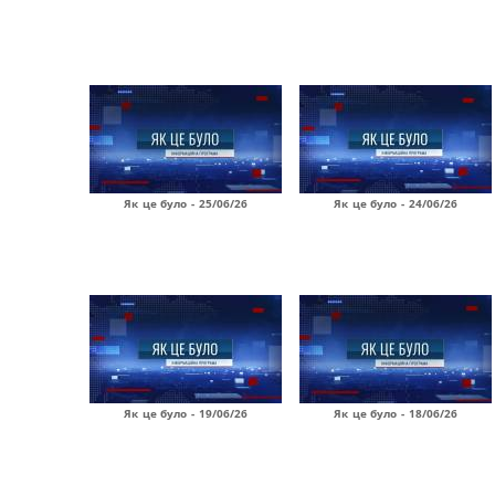
Як це було - 25/06/26
Як це було - 24/06/26
Як це було - 19/06/26
Як це було - 18/06/26