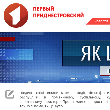
НОВОСТИ
Щоденні свіжі новини. Ключові події. Цікаві факти
республіки в політичному, суспільному, к
спортивному просторі. Про важливе – просто і 
точно знаємо, як це було.