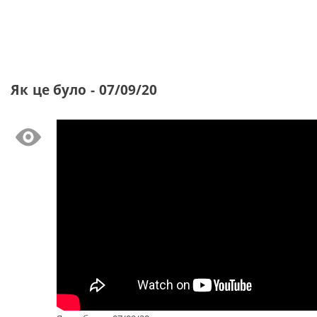
Як це було - 07/09/20