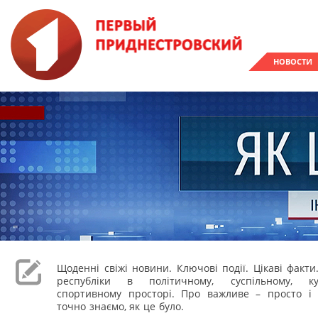
НОВОСТИ
Щоденні свіжі новини. Ключові події. Цікаві факти
республіки в політичному, суспільному, к
спортивному просторі. Про важливе – просто і 
точно знаємо, як це було.