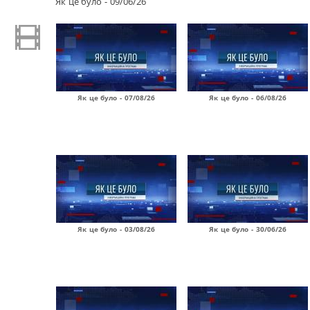
Як це було - 09/06/26
Як це було - 07/08/26
Як це було - 06/08/26
Як це було - 03/08/26
Як це було - 30/06/26