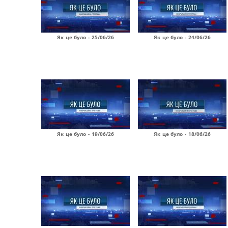
Як це було - 25/06/26
Як це було - 24/06/26
Як це було - 19/06/26
Як це було - 18/06/26