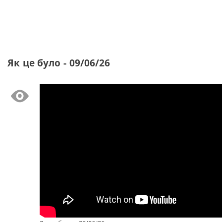
Як це було - 09/06/26