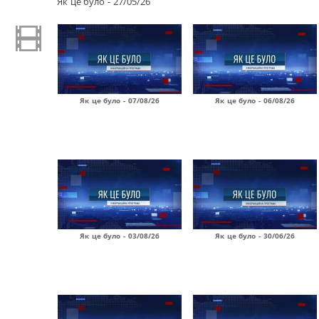
Як це було - 27/05/26
Як це було - 07/08/26
Як це було - 06/08/26
Як це було - 03/08/26
Як це було - 30/06/26